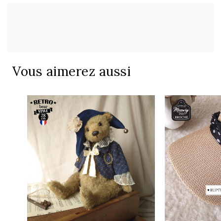
Vous aimerez aussi