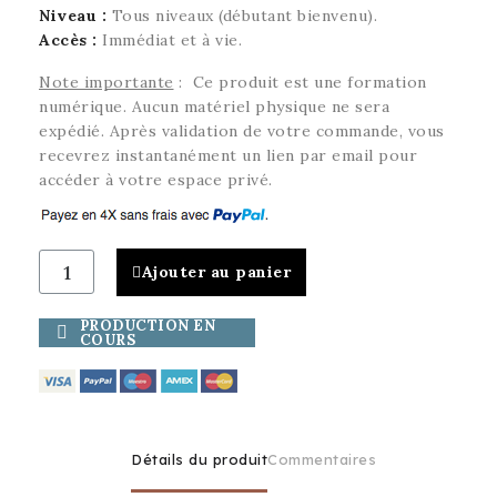
Niveau :
Tous niveaux (débutant bienvenu).
Accès :
Immédiat et à vie.
Note importante
: Ce produit est une formation
numérique. Aucun matériel physique ne sera
expédié. Après validation de votre commande, vous
recevrez instantanément un lien par email pour
accéder à votre espace privé.
Ajouter au panier
PRODUCTION EN
COURS
Détails du produit
Commentaires