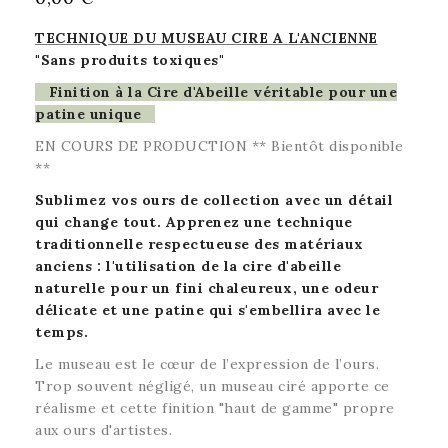
TECHNIQUE DU MUSEAU CIRE A L'ANCIENNE
"Sans produits toxiques"
Finition à la Cire d'Abeille véritable
pour une
patine unique
EN COURS DE PRODUCTION ** Bientôt disponible
**
Sublimez vos ours de collection avec un détail
qui change tout.
Apprenez une technique
traditionnelle respectueuse des matériaux
anciens : l'utilisation de la cire d'abeille
naturelle pour un fini chaleureux, une odeur
délicate et une patine qui s'embellira avec le
temps.
Le museau est le cœur de l’expression de l’ours.
Trop souvent négligé, un museau ciré apporte ce
réalisme et cette finition "haut de gamme" propre
aux ours d'artistes.