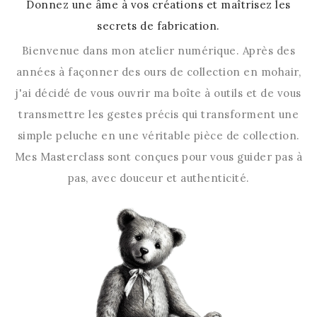
Donnez une âme à vos créations et maîtrisez les
secrets de fabrication.
Bienvenue dans mon atelier numérique. Après des
années à façonner des ours de collection en mohair,
j'ai décidé de vous ouvrir ma boîte à outils et de vous
transmettre les gestes précis qui transforment une
simple peluche en une véritable pièce de collection.
Mes Masterclass sont conçues pour vous guider pas à
pas, avec douceur et authenticité.