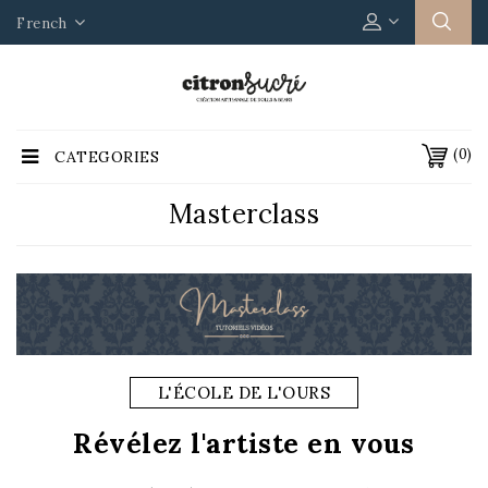
French
(0)
CATEGORIES
Masterclass
L'ÉCOLE DE L'OURS
Révélez l'artiste en vous