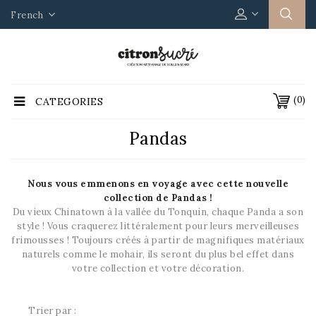
French
(0)
CATEGORIES
Pandas
Nous vous emmenons en voyage avec cette nouvelle
collection de Pandas !
Du vieux Chinatown à la vallée du Tonquin, chaque Panda a son
style ! Vous craquerez littéralement pour leurs merveilleuses
frimousses ! Toujours créés à partir de magnifiques matériaux
naturels comme le mohair, ils seront du plus bel effet dans
votre collection et votre décoration.
Trier par :