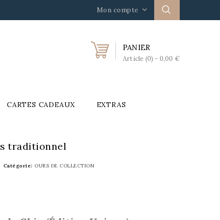
Mon compte
PANIER
Article (0)
- 0,00 €
CARTES CADEAUX
EXTRAS
s traditionnel
Catégorie
OURS DE COLLECTION