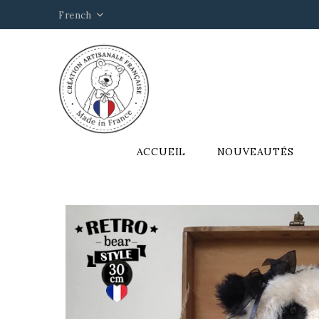
French
ACCUEIL
NOUVEAUTÉS