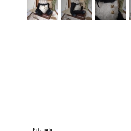
Fait main