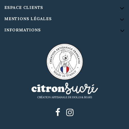
ESPACE CLIENTS
MENTIONS LÉGALES
INFORMATIONS