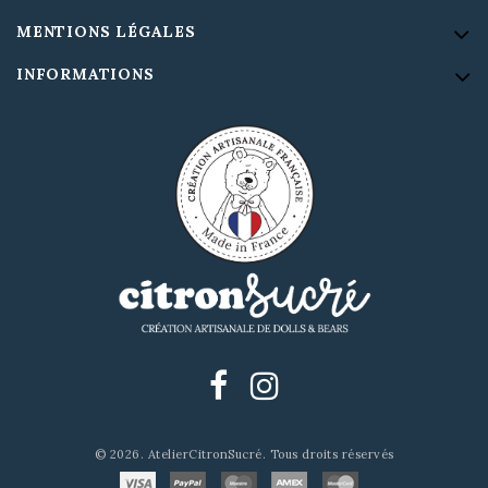
MENTIONS LÉGALES
INFORMATIONS
© 2026. AtelierCitronSucré. Tous droits réservés