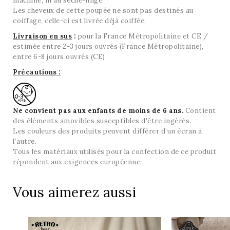
machine, ni au sèche-linge.
Les cheveux de cette poupée ne sont pas destinés au
coiffage, celle-ci est livrée déjà coiffée.
Livraison
en sus
:
pour la France Métropolitaine et CE /
estimée entre 2-3 jours ouvrés (France Métropolitaine),
entre 6-8 jours ouvrés (CE)
Précautions :
Ne convient pas aux enfants de moins de 6 ans.
Contient
des éléments amovibles susceptibles d'être ingérés.
Les couleurs des produits peuvent différer d’un écran à
l’autre.
Tous les matériaux utilisés pour la confection de ce produit
répondent aux exigences européenne.
Vous aimerez aussi