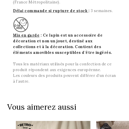
(France Métropolitaine).
Délai commande si rupture de stock
:
3 semaines.
Mis en garde
: Ce lapin est un accessoire de
décoration et non un jouet
, destiné aux
collections et à la décoration.
Contient des
éléments amovibles susceptibles d'être ingérés.
Tous les matériaux utilisés pour la confection de ce
produit répondent aux exigences européenne.
Les couleurs des produits peuvent différer d’un écran
à l’autre.
Vous aimerez aussi