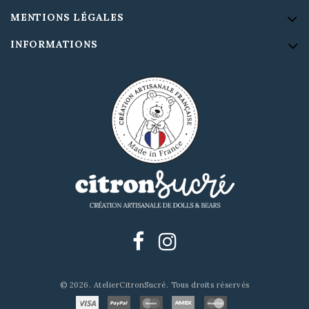
MENTIONS LÉGALES
INFORMATIONS
© 2026. AtelierCitronSucré. Tous droits réservés