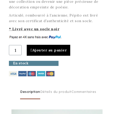
une collection ou devenir une pièce précieuse de
décoration empreinte de poésie.
Articulé, rembourré à l’ancienne, Pépito est livré
avec son certificat d'authenticité et son socle.
* Livré avec un socle noir
Ajouter au panier
En stock
Description
Détails du produit
Commentaires