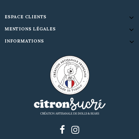
ESPACE CLIENTS
MENTIONS LÉGALES
INFORMATIONS