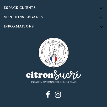
ESPACE CLIENTS
MENTIONS LÉGALES
INFORMATIONS