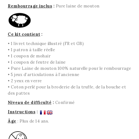
Rembourrage inclus
:
Pure laine de mouton
Ce kit contient
:
• 1 livret technique illustré (FR et GB)
• 1 patron à taille réelle
• 1 coupon de mohair
• 1 coupon de feutre de laine
• Pure Laine de mouton 100% naturelle pour le rembourrage
• 5 jeux d’articulations à l’ancienne
• 2 yeux en verre
• Coton perlé pour la broderie de la truffe, de la bouche et
des pattes
Niveau de difficulté
:
Confirmé
Instructions
:
Âge
: Plus de 14 ans.