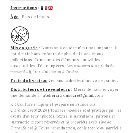
Instructions
:
Âge
: Plus de 14 ans.
Mis en garde
:
L'ourson à coudre n'est pas un jouet, il
est destiné aux enfants de plus de 14 ans et aux
collections. Contient des éléments amovibles
susceptibles d'être ingérés.
Les couleurs des produits
peuvent différer d’un écran à l’autre.
Frais de livraison
:
en sus, calculés dans votre panier.
Distributeurs et revendeurs
:
Merci de nous envoyer
une demande à :
ateliercitronsucre@gmail.com
Kit Couture imaginé et préparé en France par
CitronSucré® 2024 | Tous les modèles sont protégés par les
droits d’auteur : photos, textes, illustrations, patrons et
instructions sont réservés et la propriété exclusive de
CitronSucré®. Toute reproduction, copie totale ou partielle,