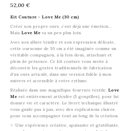
52,00 €
Kit Couture – Love Me (30 cm)
Créer son propre ours, c’est déjà une émotion…
Mais
Love Me
va un peu plus loin.
Avec son allure tendre et son expression délicate,
cette oursonne de 30 cm a été imaginée comme un
véritable compagnon, à la fois doux, attachant et
plein de présence. Ce kit couture vous invite à
découvrir les gestes traditionnels de fabrication
d’un ours articulé, dans une version fidèle à mon
univers et accessible à votre rythme.
Réalisée dans une magnifique fourrure textile,
Love
Me
est entièrement articulée (5 goupilles), pour lui
donner vie et caractère. Le livret technique illustré
vous guide pas à pas, avec des explications claires
pour vous accompagner tout au long de la création.
✨ Une expérience créative, apaisante et gratifiante,