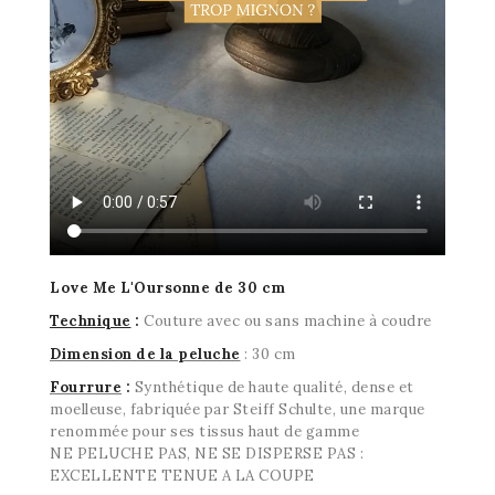
Love Me L'Oursonne de 30 cm
Technique
:
Couture avec ou sans machine à coudre
Dimension de la peluche
: 30 cm
Fourrure
:
Synthétique de haute qualité, dense et
moelleuse, fabriquée par Steiff Schulte, une marque
renommée pour ses tissus haut de gamme
NE PELUCHE PAS, NE SE DISPERSE PAS :
EXCELLENTE TENUE A LA COUPE