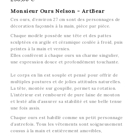
Monsieur Ours Nelson - ArtBear
Ces ours, d’environ 27 cm sont des personnages de
décoration façonnés à la main, pièce par pièce.
Chaque modèle possède une tête et des pattes
sculptées en argile et céramique coulée à froid, puis
peintes à la main et vernies.
Elles confèrent à chaque ours un charme singulier,
une expression douce et profondément touchante.
Le corps en lin est souple et pensé pour offrir de
multiples postures et de jolies attitudes naturelles.
La tête, montée sur goupille, permet sa rotation.
L’intérieur est rembourré de pure laine de mouton
et lesté afin d’assurer sa stabilité et une belle tenue
une fois assis.
Chaque ours est habillé comme un petit personnage
d’autrefois.
Tous les vêtements sont soigneusement
cousus à la main et entièrement amovibles,