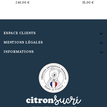
240,00 €
35,00 €
ESPACE CLIENTS
MENTIONS LÉGALES
INFORMATIONS