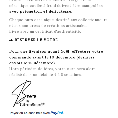
céramique coulée à froid doivent être manipulées
avec précaution et délicatesse
.
Chaque ours est unique, destiné aux collectionneurs
et aux amoureux de créations artisanales.
Livré avec un certificat d'authenticité.
RÉSERVER LE VOTRE
Pour une livraison avant Noël, effectuer votre
commande avant le 10 décembre
(derniers
envois le 15 décembre).
Hors périodes de fêtes, votre ours sera alors
réalisé dans un délai de 4 à 6 semaines.